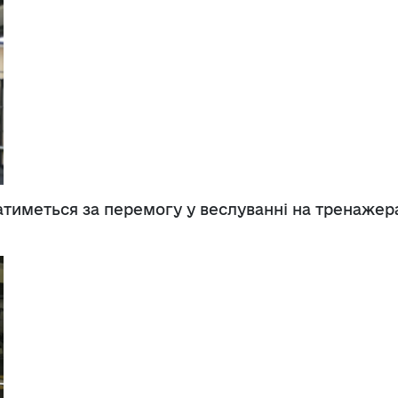
гатиметься за перемогу у веслуванні на тренажер