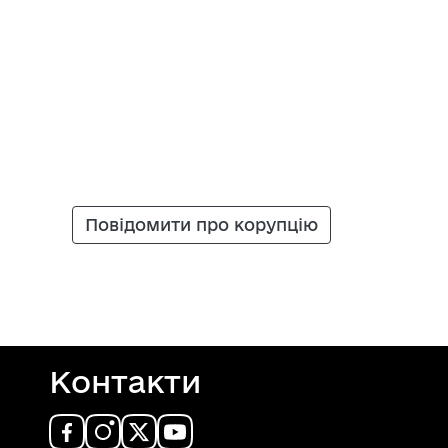
Повідомити про корупцію
Контакти