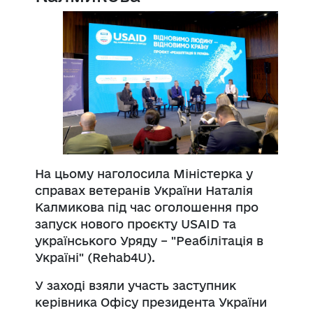
На цьому наголосила Міністерка у
справах ветеранів України Наталія
Калмикова під час оголошення про
запуск нового проєкту USAID та
українського Уряду – "Реабілітація в
Україні" (Rehab4U).
У заході взяли участь заступник
керівника Офісу президента України