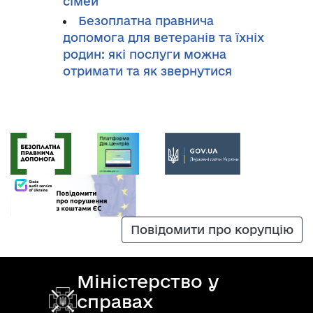
сімей
Безоплатна правнича
допомога для ветеранів та їхніх
родин: які послуги можна
отримати та як звернутися
Повідомити про корупцію
Міністерство у
справах