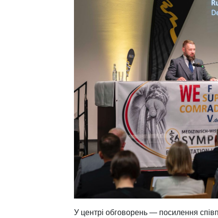
У центрі обговорень — посилення співпр