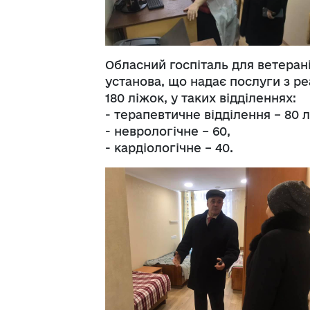
Обласний госпіталь для ветерані
установа, що надає послуги з ре
180 ліжок, у таких відділеннях:
- терапевтичне відділення – 80 л
- неврологічне – 60,
- кардіологічне – 40.