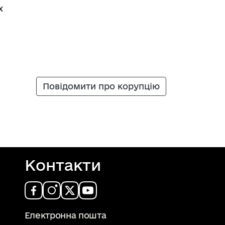
х
Повідомити про корупцію
Контакти
Електронна пошта