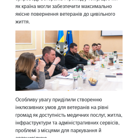
як країна могли забезпечити максимально
якісне повернення ветеранів до цивільного
життя.
Особливу увагу приділили створенню
інклюзивних умов для ветеранів на рівні
громад як доступність медичних послуг, житла,
інфраструктури та адміністративних сервісів,
проблемі з місцями для паркування й