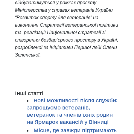
відбуватимуться у рамках проєкту
Міністерства у справах ветеранів України
“Розвиток спорту для ветеранів” на
виконання Стратегії ветеранської політики
та реалізації Національної стратегії зі
створення безбарʼєрного простору в Україні,
розробленої за ініціативи Першої леді Олени
Зеленської.
Інші статті
Нові можливості після служби:
запрошуємо ветеранів,
ветеранок та членів їхніх родин
на Ярмарок вакансій у Вінниці
Місце, де завжди підтримають