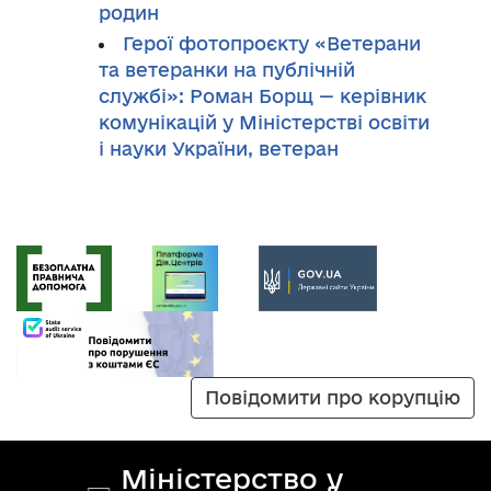
родин
Герої фотопроєкту «Ветерани
та ветеранки на публічній
службі»: Роман Борщ — керівник
комунікацій у Міністерстві освіти
і науки України, ветеран
Повідомити про корупцію
Міністерство у