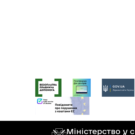
Міністерство у 