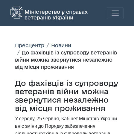
Міністерство у справах
ветеранів України
Пресцентр
Новини
До фахівців із супроводу ветеранів
війни можна звернутися незалежно
від місця проживання
До фахівців із супроводу
ветеранів війни можна
звернутися незалежно
від місця проживання
У середу, 25 червня, Кабінет Міністрів України
вніс зміни до Порядку забезпечення
діяльності фахівців із супроводу ветеранів