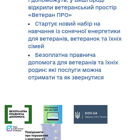
відкрили ветеранський простір
«Ветеран ПРО»
Стартує новий набір на
навчання із сонячної енергетики
для ветеранів, ветеранок та їхніх
сімей
Безоплатна правнича
допомога для ветеранів та їхніх
родин: які послуги можна
отримати та як звернутися