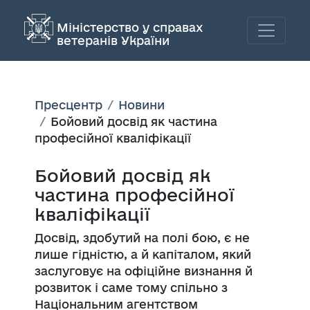
Міністерство у справах
ветеранів України
Пресцентр
Новини
Бойовий досвід як частина
професійної кваліфікації
Бойовий досвід як
частина професійної
кваліфікації
Досвід, здобутий на полі бою, є не
лише гідністю, а й капіталом, який
заслуговує на офіційне визнання й
розвиток і саме тому спільно з
Національним агентством