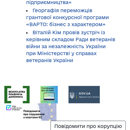
підприємництва»
Георгафія переможців
грантової конкурсної програми
«ВАРТО: бізнес з характером»
Віталій Кім провів зустріч із
керівним складом Ради ветеранів
війни за незалежність України
при Міністерстві у справах
ветеранів України
Повідомити про корупцію