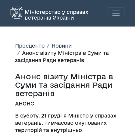
Міністерство у справах
ветеранів України
Пресцентр
Новини
Анонс візиту Міністра в Суми та
засідання Ради ветеранів
Анонс візиту Міністра в
Суми та засідання Ради
ветеранів
АНОНС
В суботу, 21 грудня Міністр у справах
ветеранів, тимчасово окупованих
територій та внутрішньо