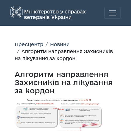
Міністерство у справах
ветеранів України
Пресцентр
Новини
Алгоритм направлення Захисників
на лікування за кордон
Алгоритм направлення
Захисників на лікування
за кордон