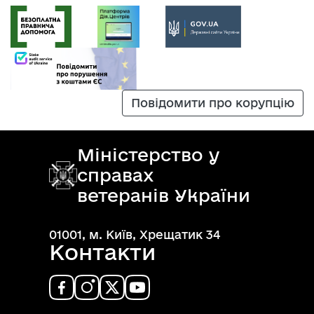
Повідомити про корупцію
Міністерство у
справах
ветеранів України
01001, м. Київ, Хрещатик 34
Контакти