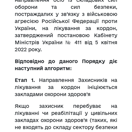
оборони та сил безпеки,
постраждалих у зв’язку з військовою
агресією Російської Федерації проти
України, на лікування за кордон,
затверджений постановою Кабінету
Міністрів України № 411 від 5 квітня
2022 року.
Відповідно до даного Порядку діє
наступний алгоритм:
Етап 1.
Направлення Захисників на
лікування за кордон ініціюється
закладами охорони здоров’я
Якщо захисник перебуває на
лікуванні чи реабілітації у цивільних
закладах охорони здоров’я (таких, які
не входять до складу сектору безпеки