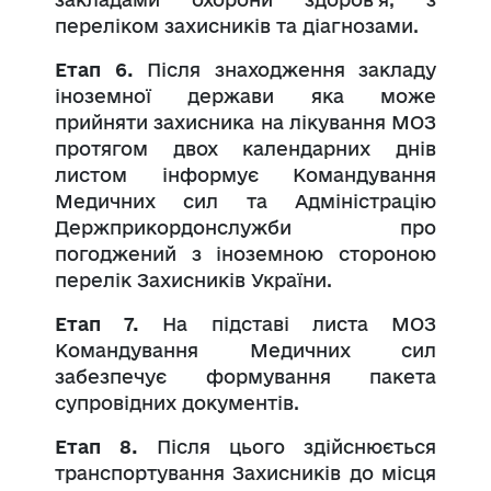
переліком захисників та діагнозами.
Етап 6.
Після знаходження закладу
іноземної держави яка може
прийняти захисника на лікування МОЗ
протягом двох календарних днів
листом інформує Командування
Медичних сил та Адміністрацію
Держприкордонслужби про
погоджений з іноземною стороною
перелік Захисників України.
Етап 7.
На підставі листа МОЗ
Командування Медичних сил
забезпечує формування пакета
супровідних документів.
Етап 8.
Після цього здійснюється
транспортування Захисників до місця