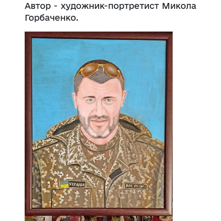
Автор - художник-портретист Микола
Горбаченко.