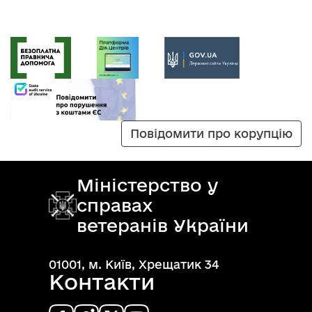
Повідомити про корупцію
Міністерство у
справах
ветеранів України
01001, м. Київ, Хрещатик 34
Контакти