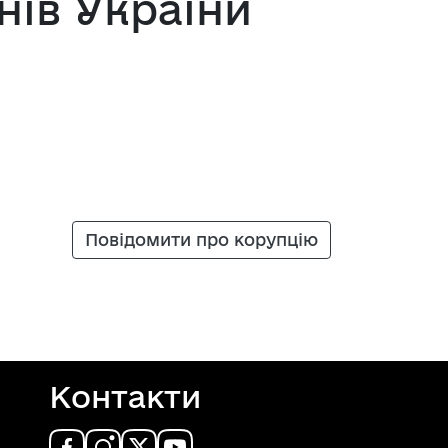
нів України
Повідомити про корупцію
Контакти