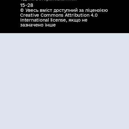
15-28
© Увесь вміст доступний за ліцензією
Creative Commons Attribution 4.0
International license
, якщо не
зазначено інше