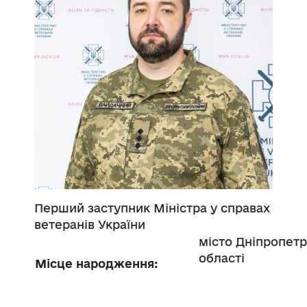
Перший заступник Міністра у справах
ветеранів України
місто Дніпропетр
області
Місце народження: