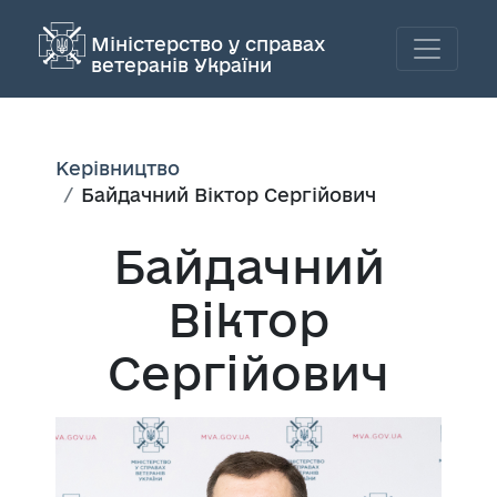
Міністерство у справах
ветеранів України
Керівництво
Байдачний Віктор Сергійович
Байдачний
Віктор
Сергійович