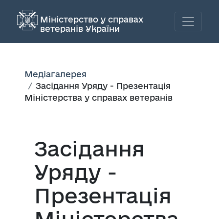
Міністерство у справах
ветеранів України
Медіагалерея
Засідання Уряду - Презентація
Міністерства у справах ветеранів
Засідання
Уряду -
Презентація
Міністерства