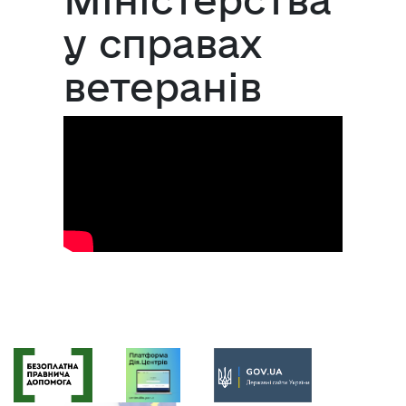
у справах
ветеранів