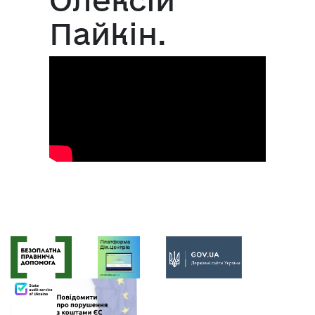
Пайкін.