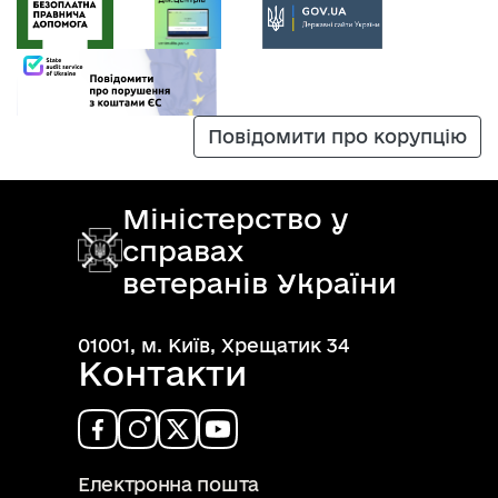
Повідомити про корупцію
Міністерство у
справах
ветеранів України
01001, м. Київ, Хрещатик 34
Контакти
Електронна пошта