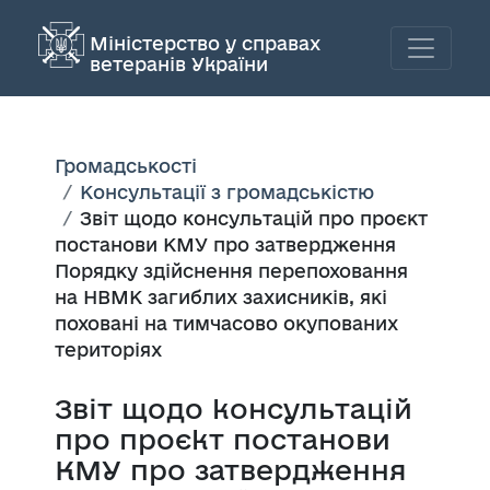
Міністерство у справах
ветеранів України
Громадськості
Консультації з громадськістю
Звіт щодо консультацій про проєкт
постанови КМУ про затвердження
Порядку здійснення перепоховання
на НВМК загиблих захисників, які
поховані на тимчасово окупованих
територіях
Звіт щодо консультацій
про проєкт постанови
КМУ про затвердження