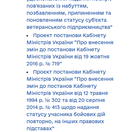
пов'язаних із набуттям,
позбавленням, припиненням та
поновленням статусу суб'єкта
ветеранського підприємництва”
Проект постанови Кабінету
Міністрів України “Про внесення
змін до постанови Кабінету
Міністрів України від 19 жовтня
2016 р. № 719”
Проєкт постанови Кабінету
Міністрів України “Про внесення
змін до постанов Кабінету
Міністрів України від 12 травня
1994 р. № 302 та від 20 серпня
2014 р. № 413 щодо надання
статусу учасника бойових дій
повторно, на інших правових
підставах”