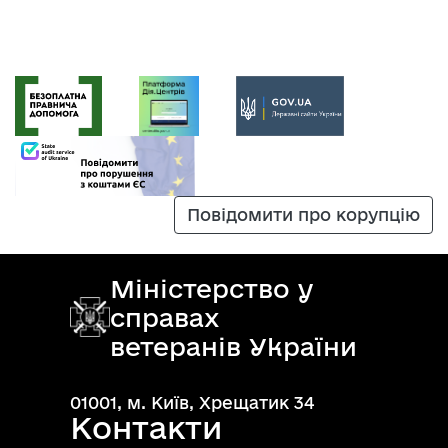
Повідомити про корупцію
Міністерство у
справах
ветеранів України
01001, м. Київ, Хрещатик 34
Контакти