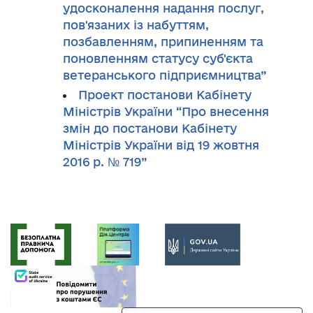
удосконалення надання послуг,
пов'язаних із набуттям,
позбавленням, припиненням та
поновленням статусу суб'єкта
ветеранського підприємництва”
Проект постанови Кабінету
Міністрів України “Про внесення
змін до постанови Кабінету
Міністрів України від 19 жовтня
2016 р. № 719”