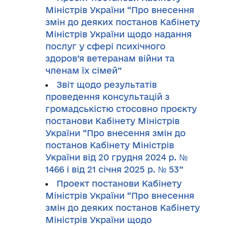
Міністрів України “Про внесення
змін до деяких постанов Кабінету
Міністрів України щодо надання
послуг у сфері психічного
здоров’я ветеранам війни та
членам їх сімей”
Звіт щодо результатів
проведення консультацій з
громадськістю стосовно проєкту
постанови Кабінету Міністрів
України “Про внесення змін до
постанов Кабінету Міністрів
України від 20 грудня 2024 р. №
1466 і від 21 січня 2025 р. № 53”
Проект постанови Кабінету
Міністрів України “Про внесення
змін до деяких постанов Кабінету
Міністрів України щодо