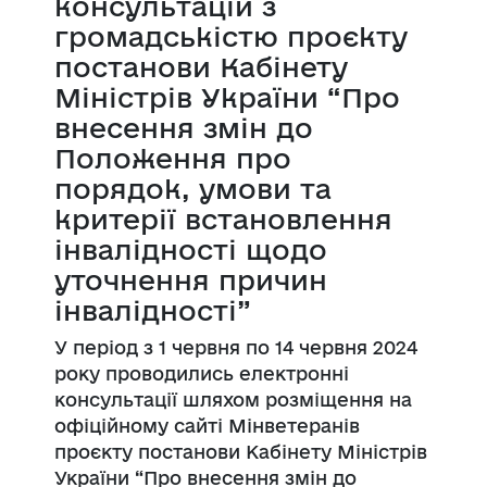
консультацій з
громадськістю проєкту
постанови Кабінету
Міністрів України “Про
внесення змін до
Положення про
порядок, умови та
критерії встановлення
інвалідності щодо
уточнення причин
інвалідності”
У період з 1 червня по 14 червня 2024
року проводились електронні
консультації шляхом розміщення на
офіційному сайті Мінветеранів
проєкту постанови Кабінету Міністрів
України “Про внесення змін до