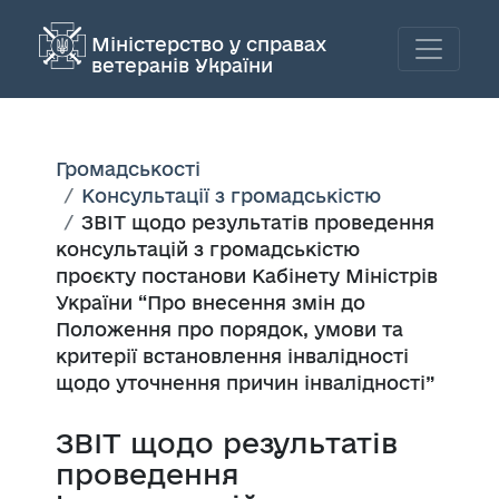
Міністерство у справах
ветеранів України
Громадськості
Консультації з громадськістю
ЗВІТ щодо результатів проведення
консультацій з громадськістю
проєкту постанови Кабінету Міністрів
України “Про внесення змін до
Положення про порядок, умови та
критерії встановлення інвалідності
щодо уточнення причин інвалідності”
ЗВІТ щодо результатів
проведення