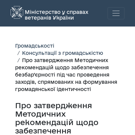
Міністерство у справах
ветеранів України
Громадськості
Консультації з громадськістю
Про затвердження Методичних
рекомендацій щодо забезпечення
безбар’єрності під час проведення
заходів, спрямованих на формування
громадянської ідентичності
Про затвердження
Методичних
рекомендацій щодо
забезпечення