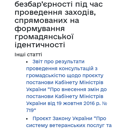
безбар’єрності під час
проведення заходів,
спрямованих на
формування
громадянської
ідентичності
Інші статті
Звіт про результати
проведення консультацій з
громадськістю щодо проєкту
постанови Кабінету Міністрів
України “Про внесення змін до
постанови Кабінету Міністрів
України від 19 жовтня 2016 р. №
719”
Проєкт Закону України “Про
систему ветеранських послуг та