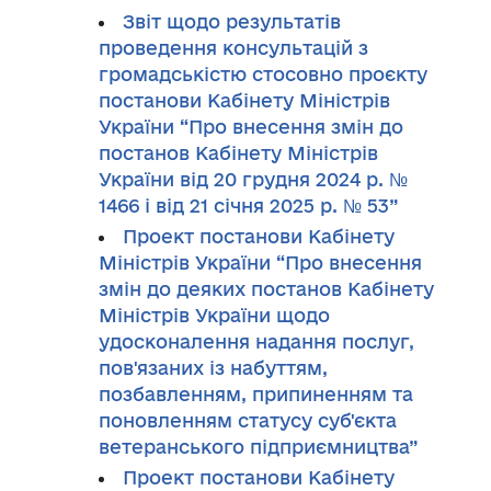
Звіт щодо результатів
проведення консультацій з
громадськістю стосовно проєкту
постанови Кабінету Міністрів
України “Про внесення змін до
постанов Кабінету Міністрів
України від 20 грудня 2024 р. №
1466 і від 21 січня 2025 р. № 53”
Проект постанови Кабінету
Міністрів України “Про внесення
змін до деяких постанов Кабінету
Міністрів України щодо
удосконалення надання послуг,
пов'язаних із набуттям,
позбавленням, припиненням та
поновленням статусу суб'єкта
ветеранського підприємництва”
Проект постанови Кабінету