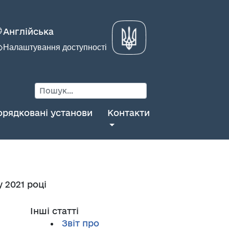
Англійська
Налаштування доступності
орядковані установи
Контакти
 2021 році
Інші статті
Звіт про