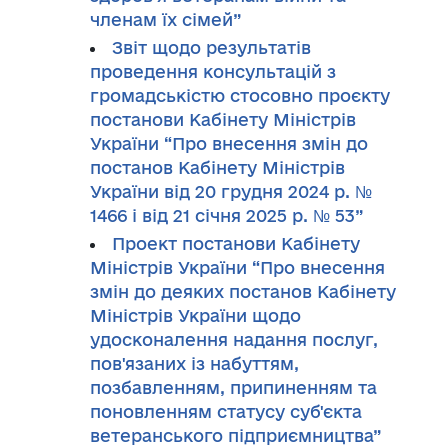
членам їх сімей”
Звіт щодо результатів
проведення консультацій з
громадськістю стосовно проєкту
постанови Кабінету Міністрів
України “Про внесення змін до
постанов Кабінету Міністрів
України від 20 грудня 2024 р. №
1466 і від 21 січня 2025 р. № 53”
Проект постанови Кабінету
Міністрів України “Про внесення
змін до деяких постанов Кабінету
Міністрів України щодо
удосконалення надання послуг,
пов'язаних із набуттям,
позбавленням, припиненням та
поновленням статусу суб'єкта
ветеранського підприємництва”