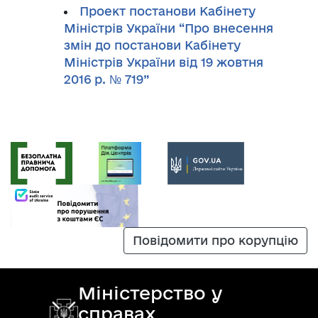
Проект постанови Кабінету
Міністрів України “Про внесення
змін до постанови Кабінету
Міністрів України від 19 жовтня
2016 р. № 719”
Повідомити про корупцію
Міністерство у
справах