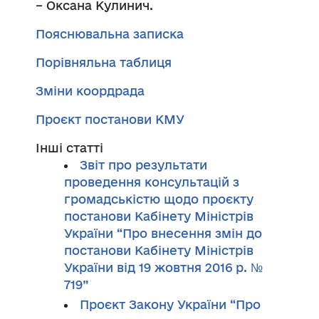
– Оксана Кулинич.
Пояснювальна записка
Порівняльна таблиця
Зміни коордрада
Проєкт постанови КМУ
Інші статті
Звіт про результати
проведення консультацій з
громадськістю щодо проєкту
постанови Кабінету Міністрів
України “Про внесення змін до
постанови Кабінету Міністрів
України від 19 жовтня 2016 р. №
719”
Проєкт Закону України “Про