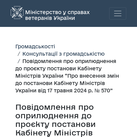
Міністерство у справах
ветеранів України
Громадськості
Консультації з громадськістю
Повідомлення про оприлюднення
до проєкту постанови Кабінету
Міністрів України “Про внесення змін
до постанови Кабінету Міністрів
України від 17 травня 2024 р. № 570”
Повідомлення про
оприлюднення до
проєкту постанови
Кабінету Міністрів