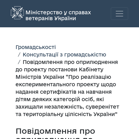
Міністерство у справах
ветеранів України
Громадськості
Консультації з громадськістю
Повідомлення про оприлюднення
до проекту постанови Кабінету
Міністрів України “Про реалізацію
експериментального проекту щодо
надання сертифікатів на навчання
дітям деяких категорій осіб, які
захищали незалежність, суверенітет
та територіальну цілісність України”
Повідомлення про