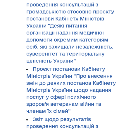
проведення консультацій з
громадськістю стосовно проєкту
постанови Кабінету Міністрів
України “Деякі питання
організації надання медичної
допомоги окремим категоріям
осіб, які захищали незалежність,
суверенітет та територіальну
цілісність України”
Проєкт постанови Кабінету
Міністрів України “Про внесення
змін до деяких постанов Кабінету
Міністрів України щодо надання
послуг у сфері психічного
здоров’я ветеранам війни та
членам їх сімей”
Звіт щодо результатів
проведення консультацій з