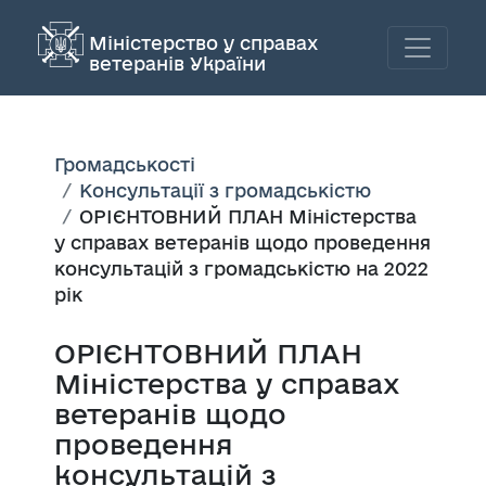
Міністерство у справах
ветеранів України
Громадськості
Консультації з громадськістю
ОРІЄНТОВНИЙ ПЛАН Міністерства
у справах ветеранів щодо проведення
консультацій з громадськістю на 2022
рік
ОРІЄНТОВНИЙ ПЛАН
Міністерства у справах
ветеранів щодо
проведення
консультацій з