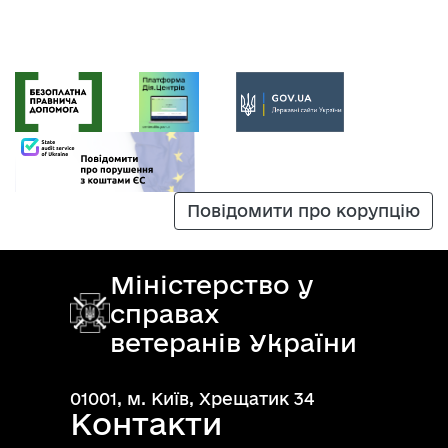
Повідомити про корупцію
Міністерство у
справах
ветеранів України
01001, м. Київ, Хрещатик 34
Контакти