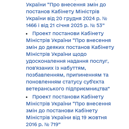
України “Про внесення змін до
постанов Кабінету Міністрів
України від 20 грудня 2024 р. №
1466 і від 21 січня 2025 р. № 53”
Проект постанови Кабінету
Міністрів України “Про внесення
змін до деяких постанов Кабінету
Міністрів України щодо
удосконалення надання послуг,
пов'язаних із набуттям,
позбавленням, припиненням та
поновленням статусу суб'єкта
ветеранського підприємництва”
Проект постанови Кабінету
Міністрів України “Про внесення
змін до постанови Кабінету
Міністрів України від 19 жовтня
2016 р. № 719”