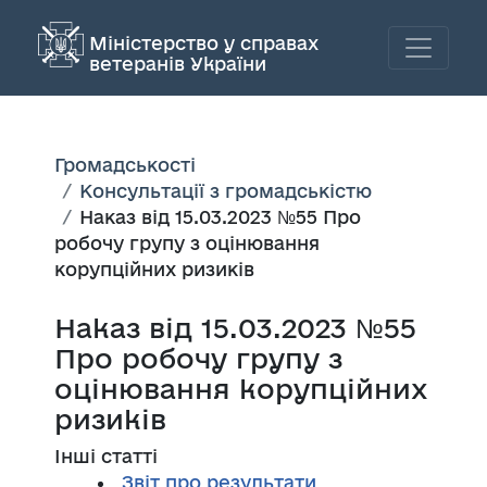
Міністерство у справах
ветеранів України
Громадськості
Консультації з громадськістю
Наказ від 15.03.2023 №55 Про
робочу групу з оцінювання
корупційних ризиків
Наказ від 15.03.2023 №55
Про робочу групу з
оцінювання корупційних
ризиків
Інші статті
Звіт про результати