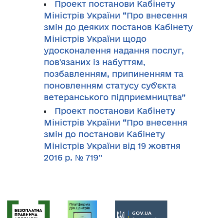
Проект постанови Кабінету
Міністрів України “Про внесення
змін до деяких постанов Кабінету
Міністрів України щодо
удосконалення надання послуг,
пов'язаних із набуттям,
позбавленням, припиненням та
поновленням статусу суб'єкта
ветеранського підприємництва”
Проект постанови Кабінету
Міністрів України “Про внесення
змін до постанови Кабінету
Міністрів України від 19 жовтня
2016 р. № 719”