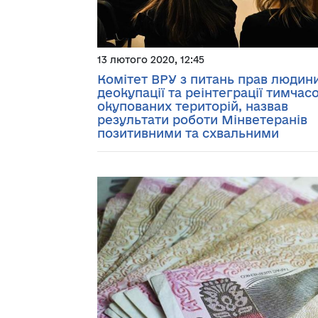
13 лютого 2020, 12:45
Комітет ВРУ з питань прав людини
деокупації та реінтеграції тимчас
окупованих територій, назвав
результати роботи Мінветеранів
позитивними та схвальними