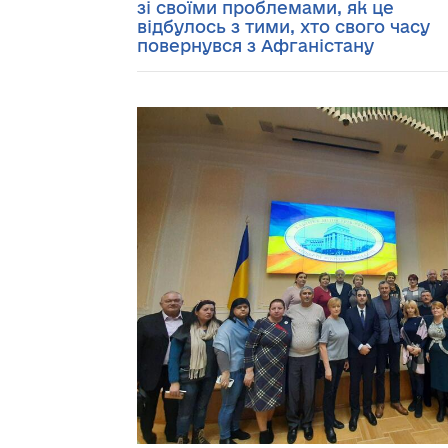
зі своїми проблемами, як це
відбулось з тими, хто свого часу
повернувся з Афганістану