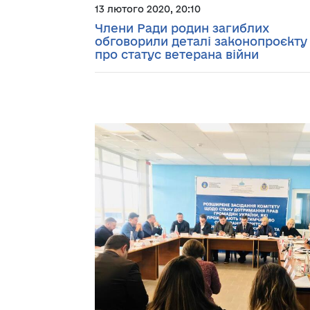
13 лютого 2020, 20:10
Члени Ради родин загиблих
обговорили деталі законопроєкту
про статус ветерана війни