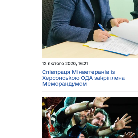
12 лютого 2020, 16:21
Співпраця Мінветеранів із
Херсонською ОДА закріплена
Меморандумом