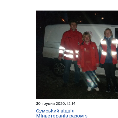
30 грудня 2020, 12:14
Сумський відділ
Мінветеранів разом з