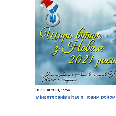
01 січня 2021, 15:50
Мінветеранів вітає з Новим роком