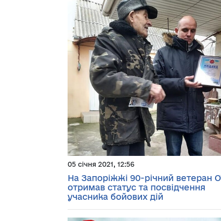
05 січня 2021, 12:56
На Запоріжжі 90-річний ветеран 
отримав статус та посвідчення
учасника бойових дій