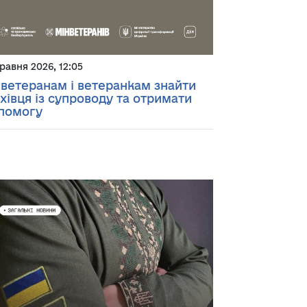
травня 2026, 12:05
 ветеранам і ветеранкам знайти
хівця із супроводу та отримати
помогу