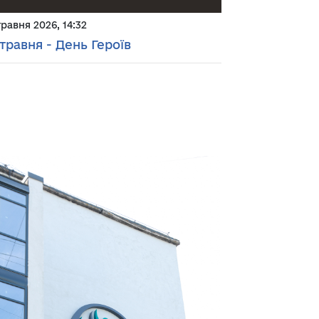
травня 2026, 14:32
 травня - День Героїв