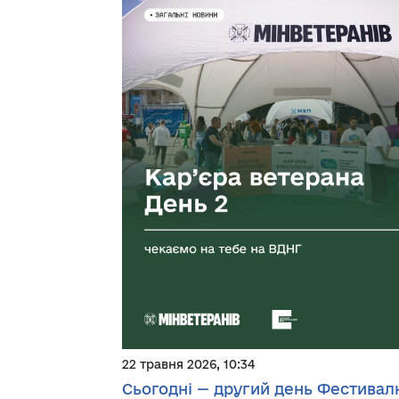
22 травня 2026, 10:34
Сьогодні — другий день Фестивал