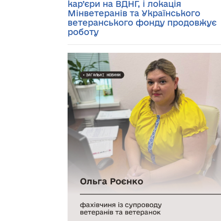
кар’єри на ВДНГ, і локація
Мінветеранів та Українського
ветеранського фонду продовжує
роботу