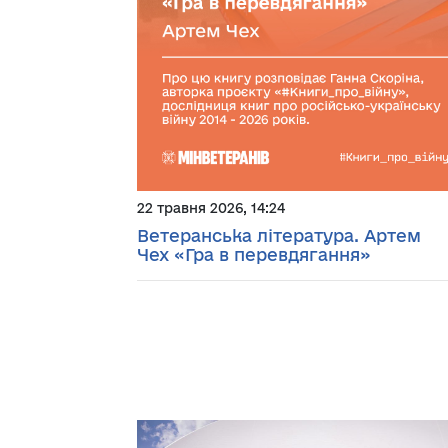
22 травня 2026, 14:24
Ветеранська література. Артем
Чех «Гра в перевдягання»