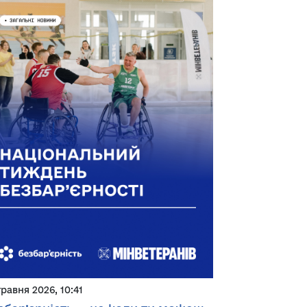
травня 2026, 10:41