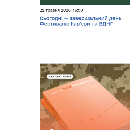
22 травня 2026, 16:50
Сьогодні — завершальний день
Фестивалю кар’єри на ВДНГ