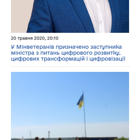
20 травня 2020, 20:10
У Мінветеранів призначено заступника
міністра з питань цифрового розвитку,
цифрових трансформацій і цифровізації