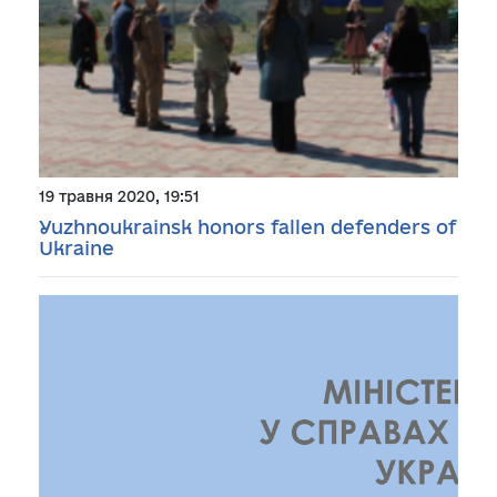
19 травня 2020, 19:51
Yuzhnoukrainsk honors fallen defenders of
Ukraine