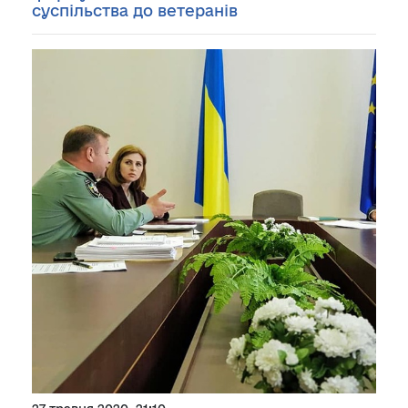
суспільства до ветеранів