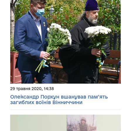
29 травня 2020, 14:38
Олександр Порхун вшанував пам’ять
загиблих воїнів Вінниччини