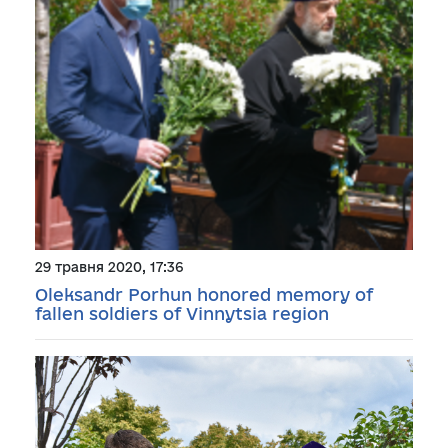
29 травня 2020, 17:36
Oleksandr Porhun honored memory of
fallen soldiers of Vinnytsia region