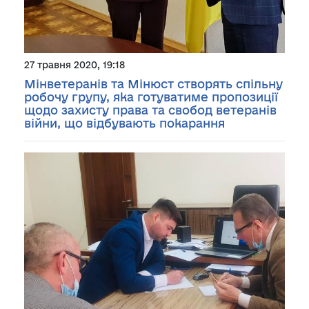
27 травня 2020, 19:18
Мінветеранів та Мінюст створять спільну
робочу групу, яка готуватиме пропозиції
щодо захисту права та свобод ветеранів
війни, що відбувають покарання