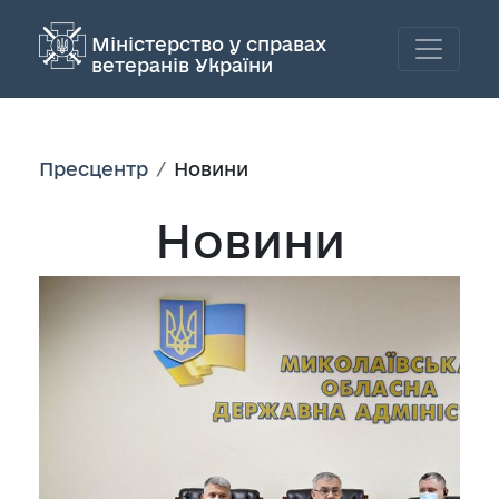
Міністерство у справах
ветеранів України
Пресцентр
Новини
Новини