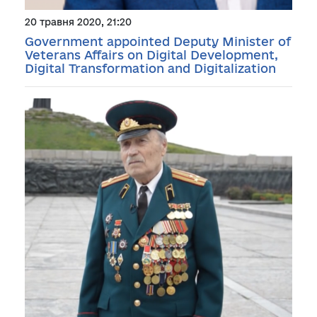
20 травня 2020, 21:20
Government appointed Deputy Minister of
Veterans Affairs on Digital Development,
Digital Transformation and Digitalization