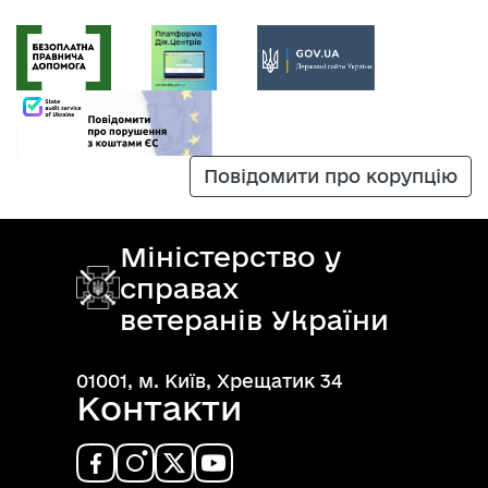
Повідомити про корупцію
Міністерство у
справах
ветеранів України
01001, м. Київ, Хрещатик 34
Контакти