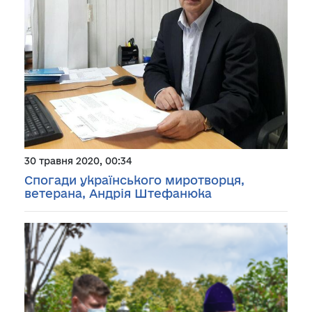
30 травня 2020, 00:34
Спогади українського миротворця,
ветерана, Андрія Штефанюка