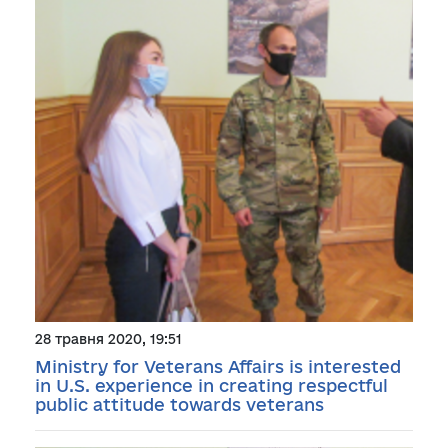
28 травня 2020, 19:51
Ministry for Veterans Affairs is interested
in U.S. experience in creating respectful
public attitude towards veterans