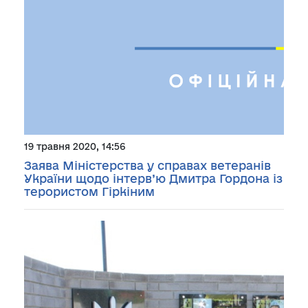
19 травня 2020, 14:56
Заява Міністерства у справах ветеранів
України щодо інтерв’ю Дмитра Гордона із
терористом Гіркіним