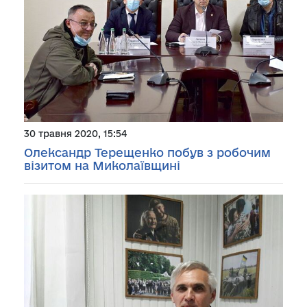
30 травня 2020, 15:54
Олександр Терещенко побув з робочим
візитом на Миколаївщині