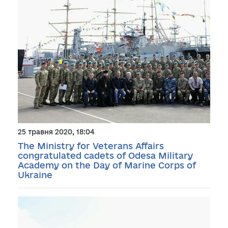
25 травня 2020, 18:04
The Ministry for Veterans Affairs
congratulated cadets of Odesa Military
Academy on the Day of Marine Corps of
Ukraine