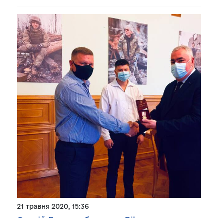
21 травня 2020, 15:36