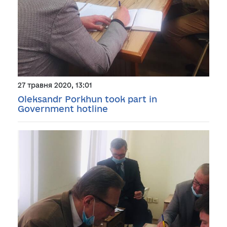
27 травня 2020, 13:01
Oleksandr Porkhun took part in
Government hotline