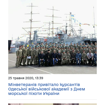
25 травня 2020, 13:39
Мінветеранів привітало курсантів
Одеської військової академії з Днем
морської піхоти України