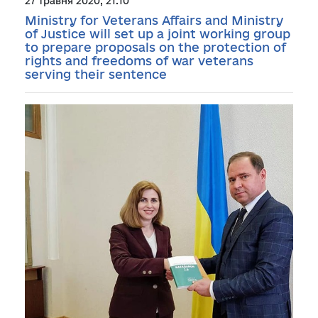
27 травня 2020, 21:10
Ministry for Veterans Affairs and Ministry
of Justice will set up a joint working group
to prepare proposals on the protection of
rights and freedoms of war veterans
serving their sentence