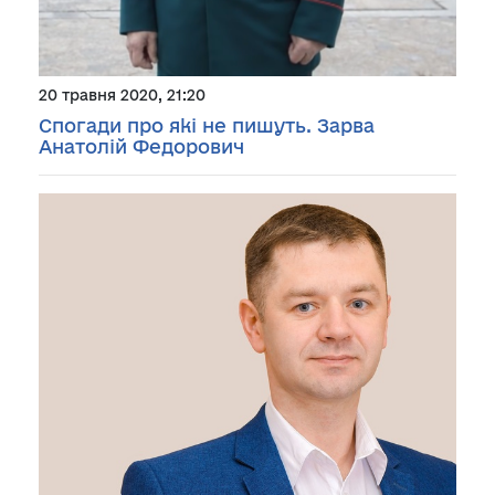
20 травня 2020, 21:20
Спогади про які не пишуть. Зарва
Анатолій Федорович