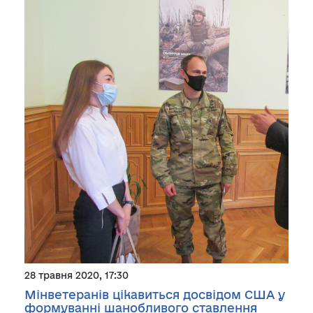
28 травня 2020, 17:30
Мінветеранів цікавиться досвідом США у
формуванні шанобливого ставлення