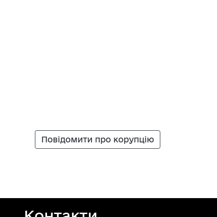
Повідомити про корупцію
Контакти