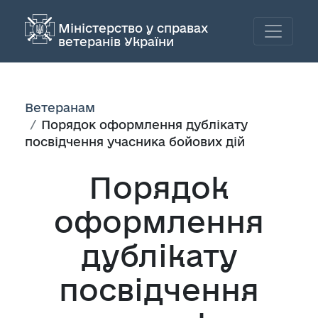
Міністерство у справах
ветеранів України
Ветеранам
Порядок оформлення дублікату
посвідчення учасника бойових дій
Порядок
оформлення
дублікату
посвідчення