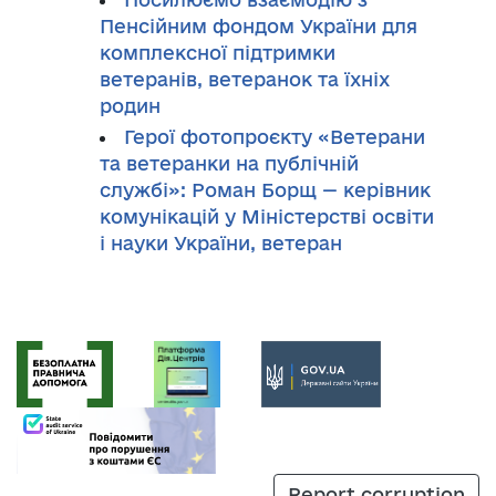
Пенсійним фондом України для
комплексної підтримки
ветеранів, ветеранок та їхніх
родин
Герої фотопроєкту «Ветерани
та ветеранки на публічній
службі»: Роман Борщ — керівник
комунікацій у Міністерстві освіти
і науки України, ветеран
Report corruption