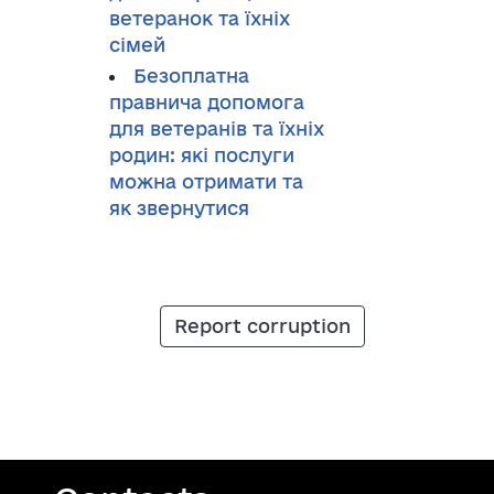
ветеранок та їхніх
сімей
Безоплатна
правнича допомога
для ветеранів та їхніх
родин: які послуги
можна отримати та
як звернутися
Report corruption