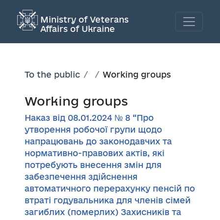
Ministry of Veterans
Affairs of Ukraine
To the public
Working groups
Working groups
Наказ від 08.01.2024 № 8 “Про
утворення робочої групи щодо
напрацювань до законодавчих та
нормативно-правових актів, які
потребують внесення змін для
забезпечення здійснення
автоматичного перерахунку пенсій по
втраті годувальника для членів сімей
загиблих (померлих) Захисників та