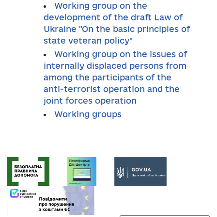
Working group on the
development of the draft Law of
Ukraine "On the basic principles of
state veteran policy"
Working group on the issues of
internally displaced persons from
among the participants of the
anti-terrorist operation and the
joint forces operation
Working groups