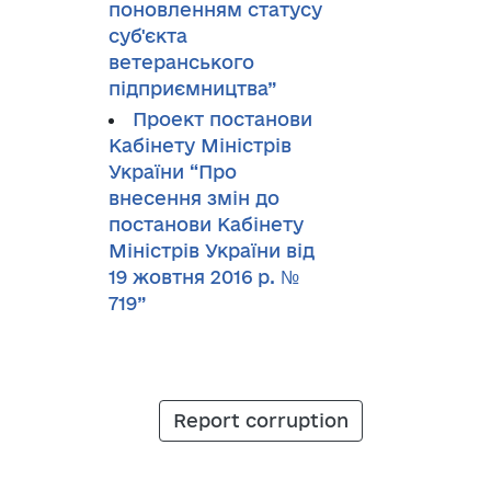
поновленням статусу
суб'єкта
ветеранського
підприємництва”
Проект постанови
Кабінету Міністрів
України “Про
внесення змін до
постанови Кабінету
Міністрів України від
19 жовтня 2016 р. №
719”
Report corruption