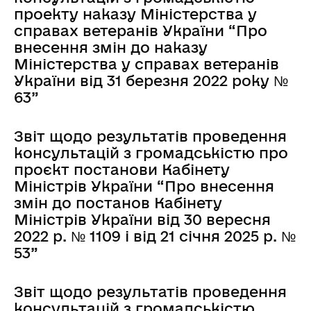
проекту наказу Міністерства у
справах ветеранів України “Про
внесення змін до наказу
Міністерства у справах ветеранів
України від 31 березня 2022 року №
63”
Звіт щодо результатів проведення
консультацій з громадськістю про
проєкт постанови Кабінету
Міністрів України “Про внесення
змін до постанов Кабінету
Міністрів України від 30 вересня
2022 р. № 1109 і від 21 січня 2025 р. №
53”
Звіт щодо результатів проведення
консультацій з громадськістю