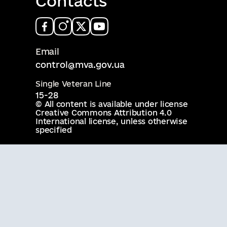
Contacts
Email
control@mva.gov.ua
Single Veteran Line
15-28
© All content is available under license
Creative Commons Attribution 4.0
International license
, unless otherwise
specified