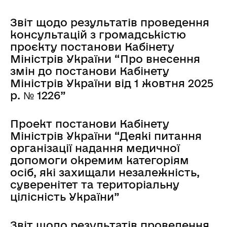
Звіт щодо результатів проведення
консультацій з громадськістю
проєкту постанови Кабінету
Міністрів України “Про внесення
змін до постанови Кабінету
Міністрів України від 1 жовтня 2025
р. № 1226”
Проект постанови Кабінету
Міністрів України “Деякі питання
організації надання медичної
допомоги окремим категоріям
осіб, які захищали незалежність,
суверенітет та територіальну
цілісність України”
Звіт щодо результатів проведення