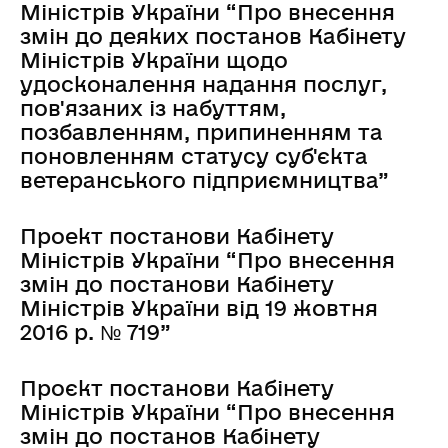
Міністрів України “Про внесення
змін до деяких постанов Кабінету
Міністрів України щодо
удосконалення надання послуг,
пов'язаних із набуттям,
позбавленням, припиненням та
поновленням статусу суб'єкта
ветеранського підприємництва”
Проект постанови Кабінету
Міністрів України “Про внесення
змін до постанови Кабінету
Міністрів України від 19 жовтня
2016 р. № 719”
Проєкт постанови Кабінету
Міністрів України “Про внесення
змін до постанов Кабінету