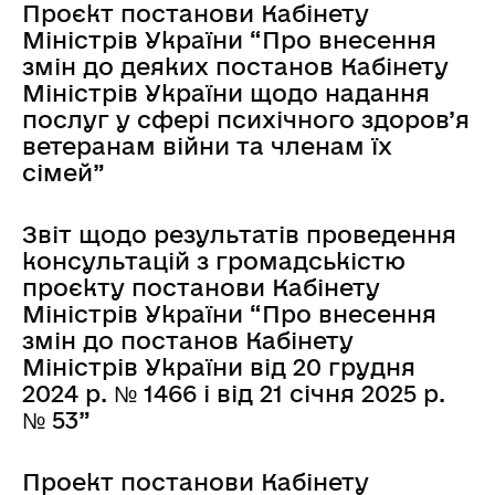
Проєкт постанови Кабінету
Міністрів України “Про внесення
змін до деяких постанов Кабінету
Міністрів України щодо надання
послуг у сфері психічного здоров’я
ветеранам війни та членам їх
сімей”
Звіт щодо результатів проведення
консультацій з громадськістю
проєкту постанови Кабінету
Міністрів України “Про внесення
змін до постанов Кабінету
Міністрів України від 20 грудня
2024 р. № 1466 і від 21 січня 2025 р.
№ 53”
Проект постанови Кабінету