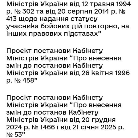
Міністрів України від 12 травня 1994
р. № 302 та від 20 серпня 2014 р. №
413 щодо надання статусу
учасника бойових дій повторно, на
інших правових підставах”
Проєкт постанови Кабінету
Міністрів України “Про внесення
змін до постанови Кабінету
Міністрів України від 26 квітня 1996
р. № 458”
Проєкт постанови Кабінету
Міністрів України “Про внесення
змін до постанов Кабінету
Міністрів України від 20 грудня
2024 р. № 1466 і від 21 січня 2025 р.
№ 53”