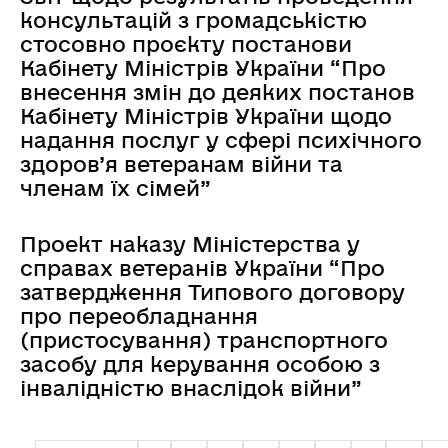
консультацій з громадськістю
стосовно проєкту постанови
Кабінету Міністрів України “Про
внесення змін до деяких постанов
Кабінету Міністрів України щодо
надання послуг у сфері психічного
здоров’я ветеранам війни та
членам їх сімей”
Проект наказу Міністерства у
справах ветеранів України “Про
затвердження Типового договору
про переобладнання
(пристосування) транспортного
засобу для керування особою з
інвалідністю внаслідок війни”