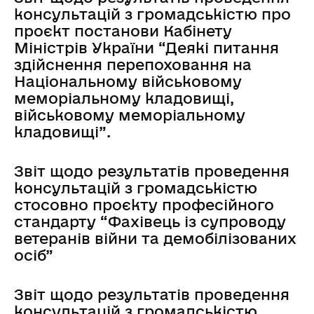
консультацій з громадськістю про
проєкт постанови Кабінету
Міністрів України “Деякі питання
здійснення перепоховання на
Національному військовому
меморіальному кладовищі,
військовому меморіальному
кладовищі”.
Звіт щодо результатів проведення
консультацій з громадськістю
стосовно проєкту професійного
стандарту “Фахівець із супроводу
ветеранів війни та демобілізованих
осіб”
Звіт щодо результатів проведення
консультацій з громадськістю