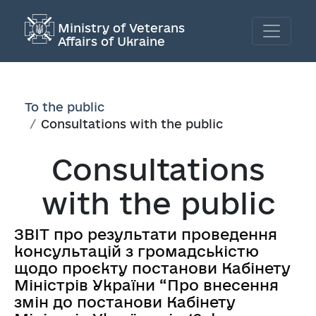
Ministry of Veterans
Affairs of Ukraine
To the public
Consultations with the public
Consultations
with the public
ЗВІТ про результати проведення
консультацій з громадськістю
щодо проєкту постанови Кабінету
Міністрів України “Про внесення
змін до постанови Кабінету