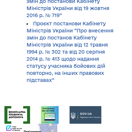
змін до постанови Кабінету
Міністрів України від 19 жовтня
2016 р. № 719”
Проєкт постанови Кабінету
Міністрів України “Про внесення
змін до постанов Кабінету
Міністрів України від 12 травня
1994 р. № 302 та від 20 серпня
2014 р. № 413 щодо надання
статусу учасника бойових дій
повторно, на інших правових
підставах”