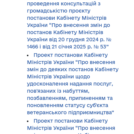
проведення консультацій з
громадськістю проєкту
постанови Кабінету Міністрів
України “Про внесення змін до
постанов Кабінету Міністрів
України від 20 грудня 2024 р. №
1466 і від 21 січня 2025 р. № 53”
Проект постанови Кабінету
Міністрів України “Про внесення
змін до деяких постанов Кабінету
Міністрів України щодо
удосконалення надання послуг,
пов'язаних із набуттям,
позбавленням, припиненням та
поновленням статусу суб'єкта
ветеранського підприємництва”
Проект постанови Кабінету
Міністрів України “Про внесення