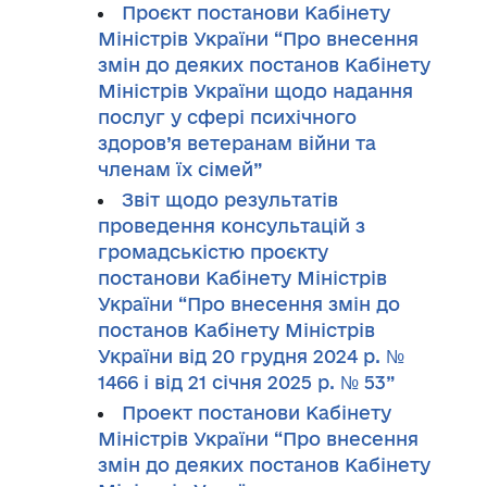
Проєкт постанови Кабінету
Міністрів України “Про внесення
змін до деяких постанов Кабінету
Міністрів України щодо надання
послуг у сфері психічного
здоров’я ветеранам війни та
членам їх сімей”
Звіт щодо результатів
проведення консультацій з
громадськістю проєкту
постанови Кабінету Міністрів
України “Про внесення змін до
постанов Кабінету Міністрів
України від 20 грудня 2024 р. №
1466 і від 21 січня 2025 р. № 53”
Проект постанови Кабінету
Міністрів України “Про внесення
змін до деяких постанов Кабінету