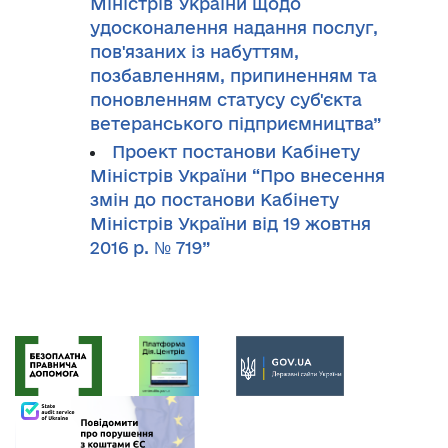
Міністрів України щодо
удосконалення надання послуг,
пов'язаних із набуттям,
позбавленням, припиненням та
поновленням статусу суб'єкта
ветеранського підприємництва”
Проект постанови Кабінету
Міністрів України “Про внесення
змін до постанови Кабінету
Міністрів України від 19 жовтня
2016 р. № 719”