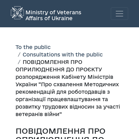
Ministry of Veterans
Affairs of Ukraine
To the public
Consultations with the public
ПОВІДОМЛЕННЯ ПРО
ОПРИЛЮДНЕННЯ ДО ПРОЄКТУ
розпорядження Кабінету Міністрів
України “Про схвалення Методичних
рекомендацій для роботодавців з
організації працевлаштування та
розвитку трудових відносин за участі
ветеранів війни”
ПОВІДОМЛЕННЯ ПРО