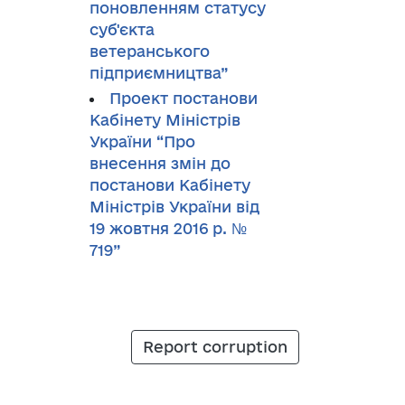
поновленням статусу
суб'єкта
ветеранського
підприємництва”
Проект постанови
Кабінету Міністрів
України “Про
внесення змін до
постанови Кабінету
Міністрів України від
19 жовтня 2016 р. №
719”
Report corruption