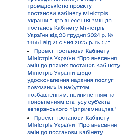
громадськістю проєкту
постанови Кабінету Міністрів
України “Про внесення змін до
постанов Кабінету Міністрів
України від 20 грудня 2024 р. №
1466 і від 21 січня 2025 р. № 53”
Проект постанови Кабінету
Міністрів України “Про внесення
змін до деяких постанов Кабінету
Міністрів України щодо
удосконалення надання послуг,
пов'язаних із набуттям,
позбавленням, припиненням та
поновленням статусу суб'єкта
ветеранського підприємництва”
Проект постанови Кабінету
Міністрів України “Про внесення
змін до постанови Кабінету