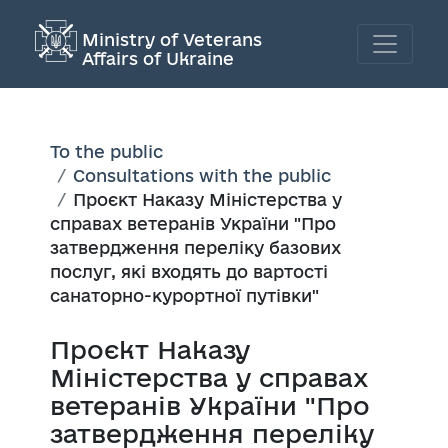
Ministry of Veterans
Affairs of Ukraine
To the public
Consultations with the public
Проєкт Наказу Міністерства у
справах ветеранів України "Про
затвердження переліку базових
послуг, які входять до вартості
санаторно-курортної путівки"
Проєкт Наказу
Міністерства у справах
ветеранів України "Про
затвердження переліку