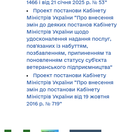
1466 і від 21 січня 2025 р. № 53”
Проект постанови Кабінету
Міністрів України “Про внесення
змін до деяких постанов Кабінету
Міністрів України щодо
удосконалення надання послуг,
пов'язаних із набуттям,
позбавленням, припиненням та
поновленням статусу суб'єкта
ветеранського підприємництва”
Проект постанови Кабінету
Міністрів України “Про внесення
змін до постанови Кабінету
Міністрів України від 19 жовтня
2016 р. № 719”