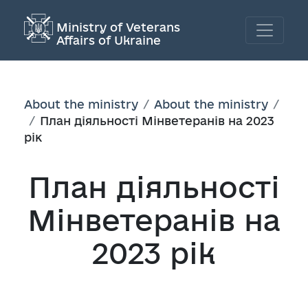
Ministry of Veterans
Affairs of Ukraine
About the ministry
About the ministry
План діяльності Мінветеранів на 2023
рік
План діяльності
Мінветеранів на
2023 рік