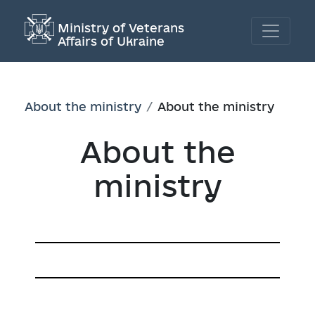
Ministry of Veterans
Affairs of Ukraine
About the ministry
About the ministry
About the
ministry