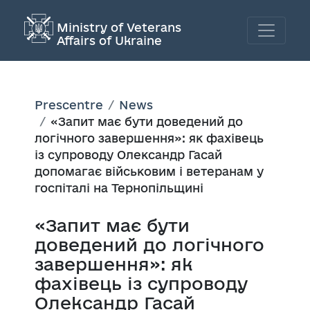
Ministry of Veterans
Affairs of Ukraine
Prescentre
News
«Запит має бути доведений до
логічного завершення»: як фахівець
із супроводу Олександр Гасай
допомагає військовим і ветеранам у
госпіталі на Тернопільщині
«Запит має бути
доведений до логічного
завершення»: як
фахівець із супроводу
Олександр Гасай