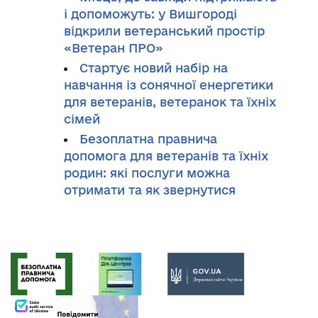
і допоможуть: у Вишгороді
відкрили ветеранський простір
«Ветеран ПРО»
Стартує новий набір на
навчання із сонячної енергетики
для ветеранів, ветеранок та їхніх
сімей
Безоплатна правнича
допомога для ветеранів та їхніх
родин: які послуги можна
отримати та як звернутися