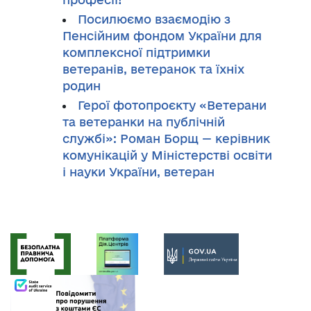
Посилюємо взаємодію з
Пенсійним фондом України для
комплексної підтримки
ветеранів, ветеранок та їхніх
родин
Герої фотопроєкту «Ветерани
та ветеранки на публічній
службі»: Роман Борщ — керівник
комунікацій у Міністерстві освіти
і науки України, ветеран