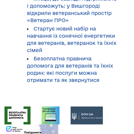
і допоможуть: у Вишгороді
відкрили ветеранський простір
«Ветеран ПРО»
Стартує новий набір на
навчання із сонячної енергетики
для ветеранів, ветеранок та їхніх
сімей
Безоплатна правнича
допомога для ветеранів та їхніх
родин: які послуги можна
отримати та як звернутися