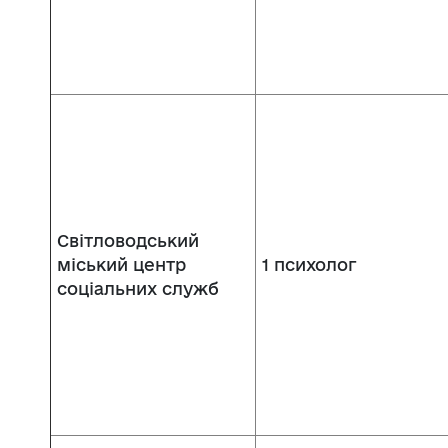
Світловодський
міський центр
1 психолог
соціальних служб