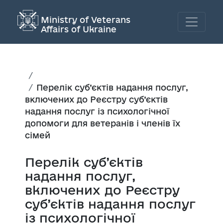
Ministry of Veterans
Affairs of Ukraine
Перелік суб’єктів надання послуг,
включених до Реєстру суб’єктів
надання послуг із психологічної
допомоги для ветеранів і членів їх
сімей
Перелік суб’єктів
надання послуг,
включених до Реєстру
суб’єктів надання послуг
із психологічної