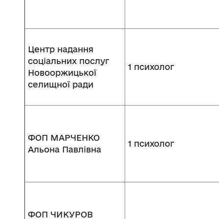
Центр надання
соціальних послуг
1 психолог
Новооржицької
селищної ради
ФОП МАРЧЕНКО
1 психолог
Альона Павлівна
ФОП ЧИКУРОВ