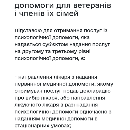
допомоги для ветеранів
і членів їх сімей
Підставою для отримання послуг із
психологічної допомоги, яка
надається суб’єктом надання послуг
на другому та третьому рівні
психологічної допомоги, є:
- направлення лікаря з надання
первинної медичної допомоги, якому
отримувач послуг подав декларацію
про вибір лікаря, або направлення
лікуючого лікаря в разі надання
психологічної допомоги одночасно з
наданням медичної допомоги в
стаціонарних умовах;