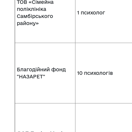
ТОВ «Сімейна
поліклініка
1 психолог
Самбірського
району»
Благодійний фонд
10 психологів
"НАЗАРЕТ"