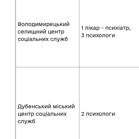
Володимирецький
1 лікар - психіатр,
селищний центр
3 психологи
соціальних служб
Дубенський міський
центр соціальних
2 психологи
служб