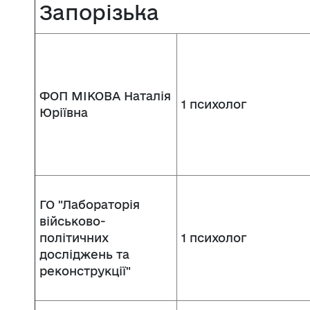
Запорізька
ФОП МІКОВА Наталія
1 психолог
Юріївна
ГО "Лабораторія
військово-
політичних
1 психолог
досліджень та
реконструкції"