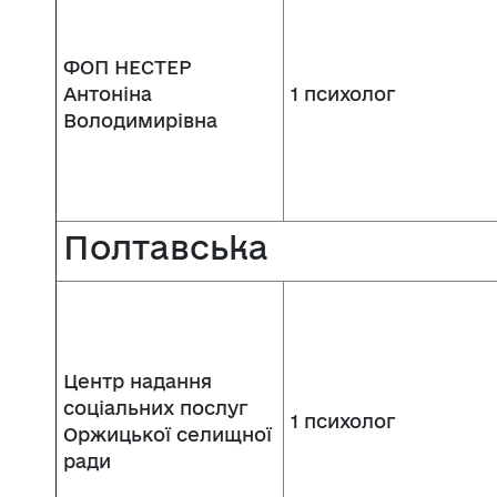
ФОП НЕСТЕР
Антоніна
1 психолог
Володимирівна
Полтавська
Центр надання
соціальних послуг
1 психолог
Оржицької селищної
ради