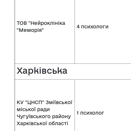
ТОВ "Нейроклініка
4 психологи
"Меморія"
Харківська
КУ "ЦНСП" Зміївської
міської ради
1 психолог
Чугуївського району
Харківської області