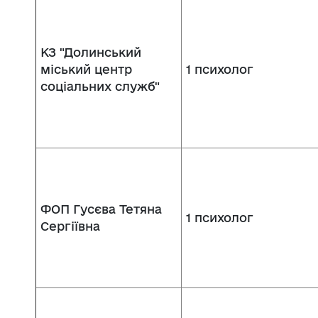
КЗ "Долинський
міський центр
1 психолог
соціальних служб"
ФОП Гусєва Тетяна
1 психолог
Сергіївна