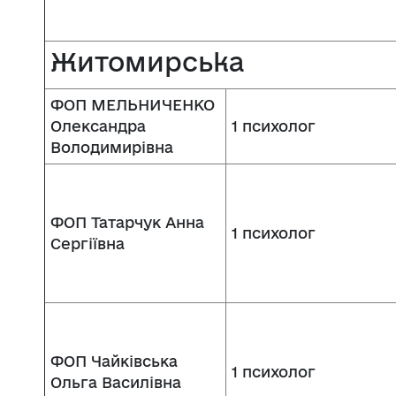
Житомирська
ФОП МЕЛЬНИЧЕНКО
Олександра
1 психолог
Володимирівна
ФОП Татарчук Анна
1 психолог
Сергіївна
ФОП Чайківська
1 психолог
Ольга Василівна