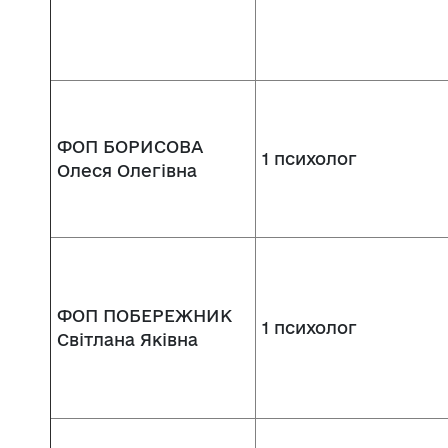
ФОП БОРИСОВА
1 психолог
Олеся Олегівна
ФОП ПОБЕРЕЖНИК
1 психолог
Світлана Яківна