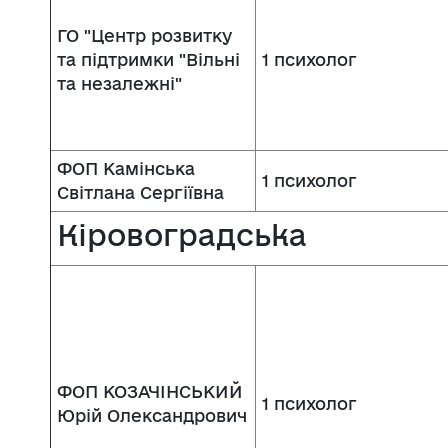
ГО "Центр розвитку
та підтримки "Вільні
1 психолог
та незалежні"
ФОП Камінська
1 психолог
Світлана Сергіївна
Кіровоградська
ФОП КОЗАЧІНСЬКИЙ
1 психолог
Юрій Олександрович