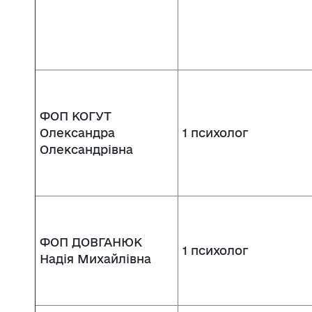
ФОП КОГУТ
Олександра
1 психолог
Олександрівна
ФОП ДОВГАНЮК
1 психолог
Надія Михайлівна