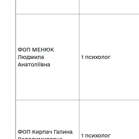
ФОП МЕНЮК
Людмила
1 психолог
Анатоліївна
ФОП Кирпач Галина
1 психолог