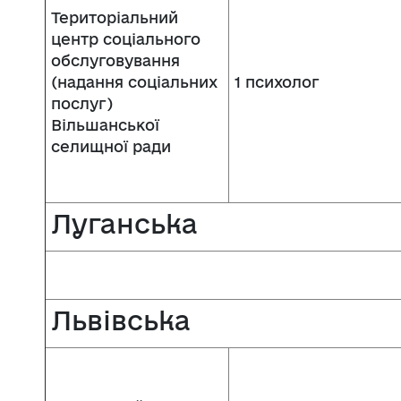
Територіальний
центр соціального
обслуговування
(надання соціальних
1 психолог
послуг)
Вільшанської
селищної ради
Луганська
Львівська