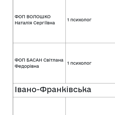
ФОП ВОЛОШКО
1 психолог
Наталія Сергіївна
ФОП БАСАН Світлана
1 психолог
Федорівна
Івано-Франківська