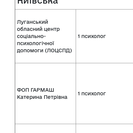
Київська
Луганський
обласний центр
соціально-
1 психолог
психологічної
допомоги (ЛОЦСПД)
ФОП ГАРМАШ
1 психолог
Катерина Петрівна