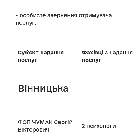
- особисте звернення отримувача
послуг.
Суб'єкт надання
Фахівці з надання
послуг
послуг
Вінницька
ФОП ЧУМАК Сергій
2 психологи
Вікторович