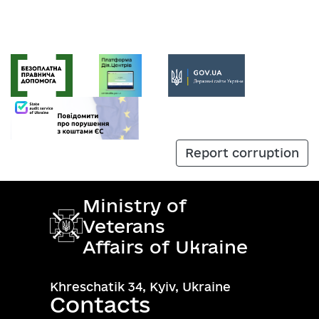
Report corruption
Ministry of
Veterans
Affairs of Ukraine
Khreschatik 34, Kyiv, Ukraine
Contacts